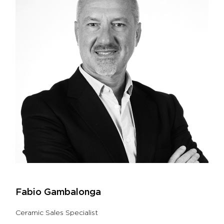
Fabio Gambalonga
Ceramic Sales Specialist