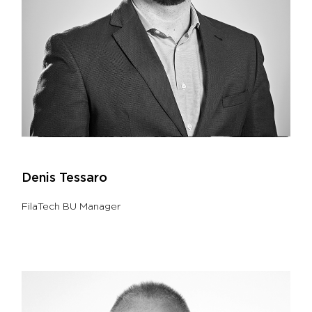
Denis Tessaro
FilaTech BU Manager