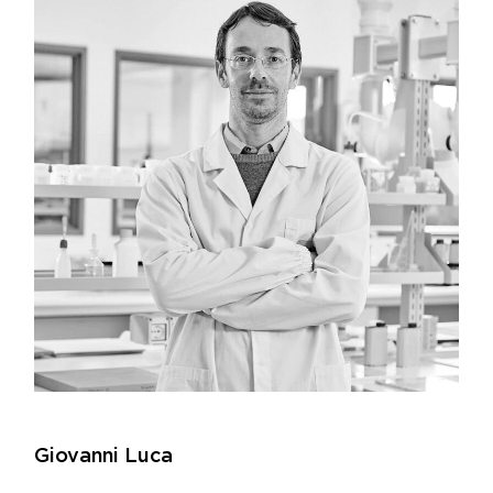
Giovanni Luca