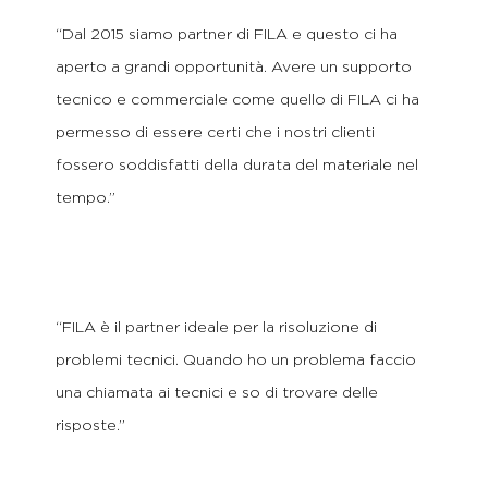
“Dal 2015 siamo partner di FILA e questo ci ha
aperto a grandi opportunità. Avere un supporto
tecnico e commerciale come quello di FILA ci ha
permesso di essere certi che i nostri clienti
fossero soddisfatti della durata del materiale nel
tempo.”
“FILA è il partner ideale per la risoluzione di
problemi tecnici. Quando ho un problema faccio
una chiamata ai tecnici e so di trovare delle
risposte.”