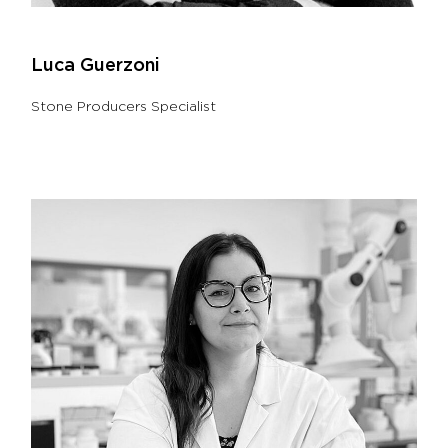
Luca Guerzoni
Stone Producers Specialist