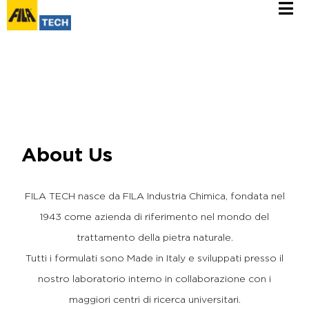
About Us
FILA TECH nasce da FILA Industria Chimica, fondata nel
1943 come azienda di riferimento nel mondo del
trattamento della pietra naturale.
Tutti i formulati sono Made in Italy e sviluppati presso il
nostro laboratorio interno in collaborazione con i
maggiori centri di ricerca universitari.