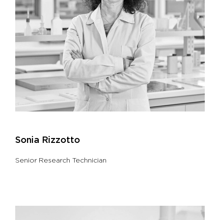
Sonia Rizzotto
Senior Research Technician