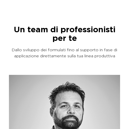
Un team di professionisti
per te
Dallo sviluppo dei formulati fino al supporto in fase di
applicazione direttamente sulla tua linea produttiva