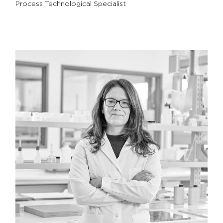
Process Technological Specialist