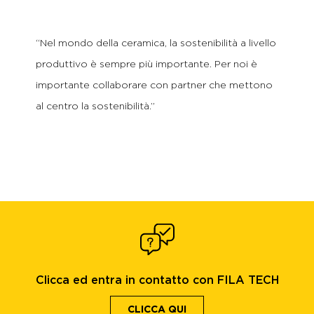
“Nel mondo della ceramica, la sostenibilità a livello
produttivo è sempre più importante. Per noi è
importante collaborare con partner che mettono
al centro la sostenibilità.”
Clicca ed entra in contatto con FILA TECH
CLICCA QUI