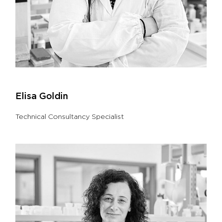
Elisa Goldin
Technical Consultancy Specialist