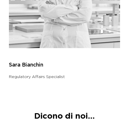
Sara Bianchin
Regulatory Affairs Specialist
Dicono di noi...