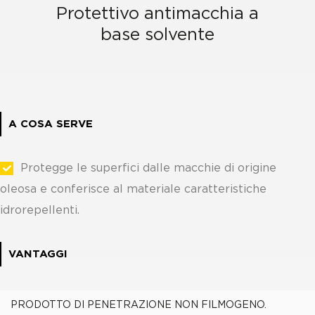
Protettivo antimacchia a
base solvente
A COSA SERVE
Protegge le superfici dalle macchie di origine
oleosa e conferisce al materiale caratteristiche
idrorepellenti.
VANTAGGI
PRODOTTO DI PENETRAZIONE NON FILMOGENO.