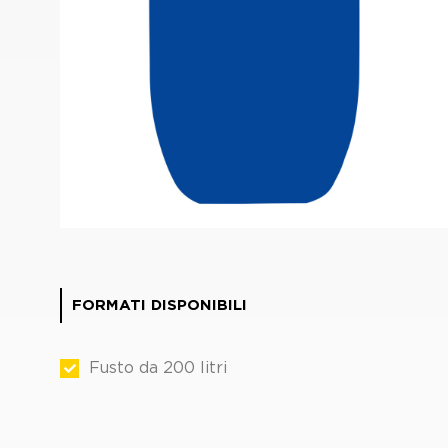
FORMATI DISPONIBILI
Fusto da 200 litri