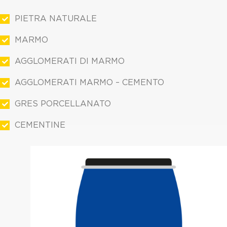
PIETRA NATURALE
MARMO
AGGLOMERATI DI MARMO
AGGLOMERATI MARMO – CEMENTO
GRES PORCELLANATO
CEMENTINE