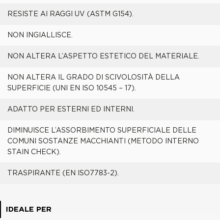
RESISTE AI RAGGI UV (ASTM G154).
NON INGIALLISCE.
NON ALTERA L’ASPETTO ESTETICO DEL MATERIALE.
NON ALTERA IL GRADO DI SCIVOLOSITÀ DELLA
SUPERFICIE (UNI EN ISO 10545 – 17).
ADATTO PER ESTERNI ED INTERNI.
DIMINUISCE L’ASSORBIMENTO SUPERFICIALE DELLE
COMUNI SOSTANZE MACCHIANTI (METODO INTERNO
STAIN CHECK).
TRASPIRANTE (EN ISO7783-2).
IDEALE PER