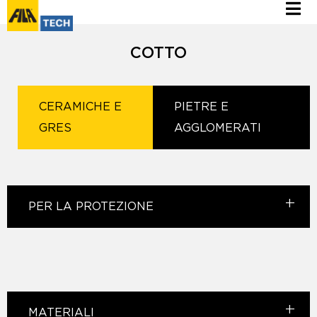
COTTO
CERAMICHE E
PIETRE E
GRES
AGGLOMERATI
PER LA PROTEZIONE
MATERIALI