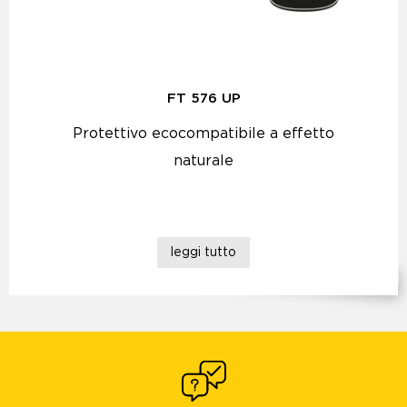
FT 576 UP
Protettivo ecocompatibile a effetto
naturale
leggi tutto