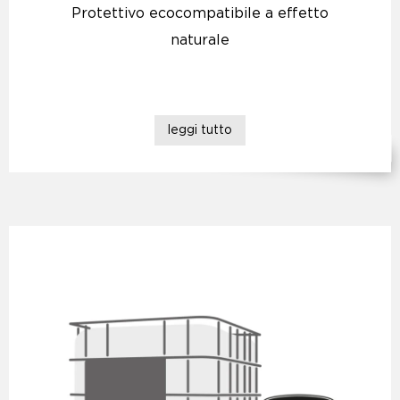
Protettivo ecocompatibile a effetto
naturale
leggi tutto