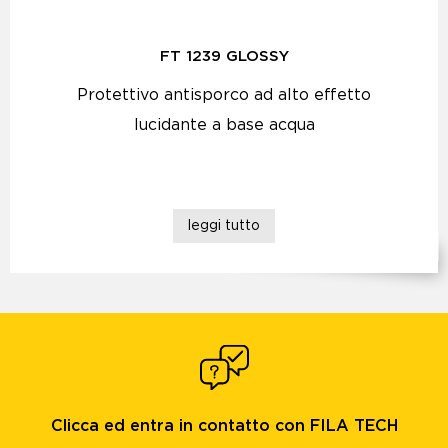
FT 1239 GLOSSY
Protettivo antisporco ad alto effetto
lucidante a base acqua
leggi tutto
Clicca ed entra in contatto con FILA TECH