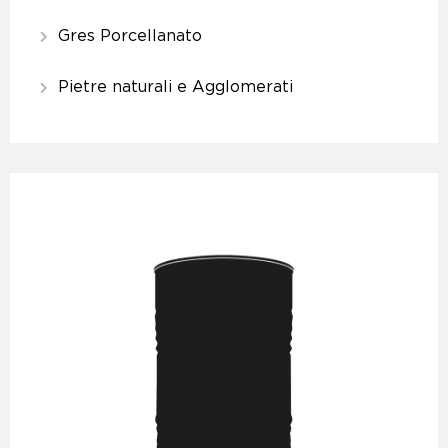
Gres Porcellanato
Pietre naturali e Agglomerati