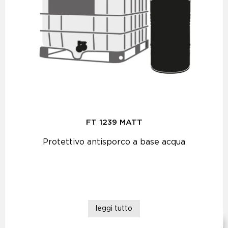
FT 1239 MATT
Protettivo antisporco a base acqua
leggi tutto