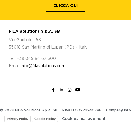
CLICCA QUI
FILA Solutions S.p.A. SB
Via Garibaldi, 58
35018 San Martino di Lupari (PD) – Italy
Tel. +39 049 94 67 300
Email
info@filasolutions.com
© 2024 FILA Solutions S.p.A. SB
P.Iva IT00229240288
Company info
Privacy Policy
Cookie Policy
Cookies management