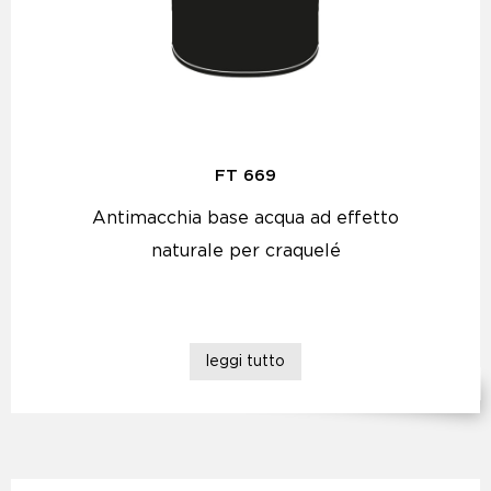
FT 669
Antimacchia base acqua ad effetto
naturale per craquelé
leggi tutto