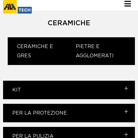
CERAMICHE
CERAMICHE E
PIETRE E
GRES
AGGLOMERATI
KIT
PER LA PROTEZIONE
PER LA PULIZIA