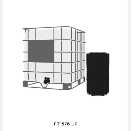
FT 576 UP