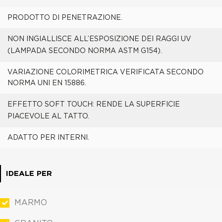
PRODOTTO DI PENETRAZIONE.
NON INGIALLISCE ALL’ESPOSIZIONE DEI RAGGI UV
(LAMPADA SECONDO NORMA ASTM G154).
VARIAZIONE COLORIMETRICA VERIFICATA SECONDO
NORMA UNI EN 15886.
EFFETTO SOFT TOUCH: RENDE LA SUPERFICIE
PIACEVOLE AL TATTO.
ADATTO PER INTERNI.
IDEALE PER
MARMO