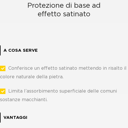
Protezione di base ad
effetto satinato
A COSA SERVE
Conferisce un effetto satinato mettendo in risalto il
colore naturale della pietra.
Limita l’assorbimento superficiale delle comuni
sostanze macchianti.
VANTAGGI