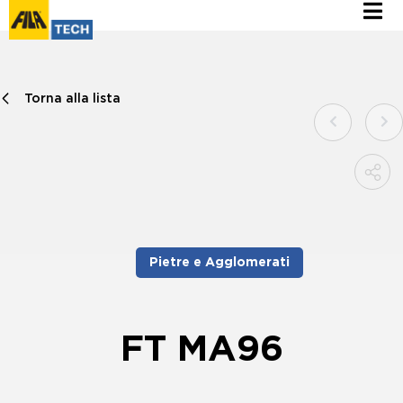
Torna alla lista
Pietre e Agglomerati
FT MA96