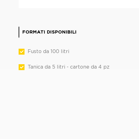
FORMATI DISPONIBILI
Fusto da 100 litri
Tanica da 5 litri - cartone da 4 pz