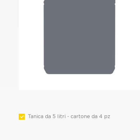
Tanica da 5 litri - cartone da 4 pz