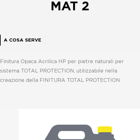
MAT 2
A COSA SERVE
Finitura Opaca Acrilica HP per pietre naturali per
sistema TOTAL PROTECTION, utilizzabile nella
creazione della FINITURA TOTAL PROTECTION