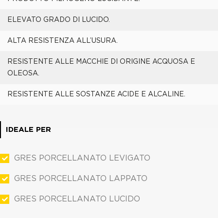
ELEVATO GRADO DI LUCIDO.
ALTA RESISTENZA ALL’USURA.
RESISTENTE ALLE MACCHIE DI ORIGINE ACQUOSA E
OLEOSA.
RESISTENTE ALLE SOSTANZE ACIDE E ALCALINE.
IDEALE PER
GRES PORCELLANATO LEVIGATO
GRES PORCELLANATO LAPPATO
GRES PORCELLANATO LUCIDO