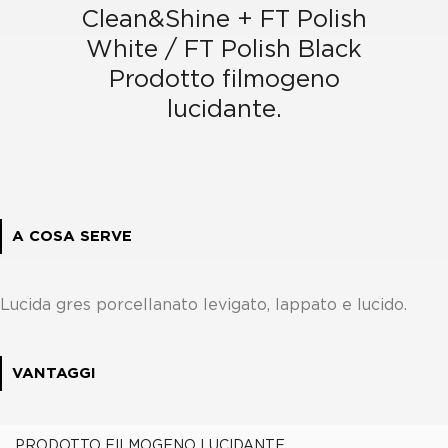
Clean&Shine + FT Polish
White / FT Polish Black
Prodotto filmogeno
lucidante.
A COSA SERVE
Lucida gres porcellanato levigato, lappato e lucido.
VANTAGGI
PRODOTTO FILMOGENO LUCIDANTE.