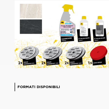
FORMATI DISPONIBILI